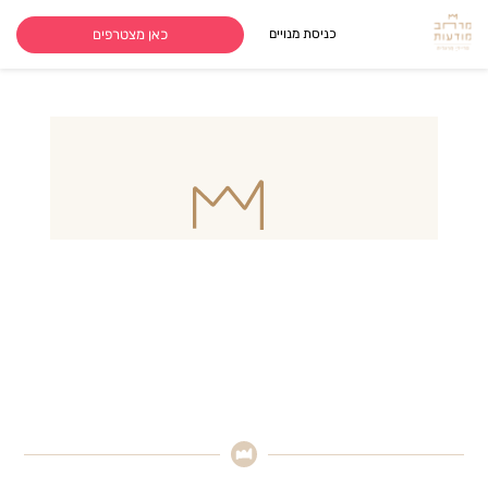
כאן מצטרפים
כניסת מנויים