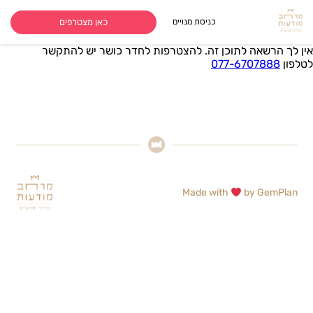
כאן מצטרפים
כניסת מנויים
אין לך הרשאה לתוכן זה. להצטרפות לחדר כושר יש להתקשר
לטלפון
077-6707888
Made with
by
GemPlan